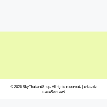
© 2026 SkyThailandShop. All rights reserved. | พร้อมส่ง
และพรีออเดอร์