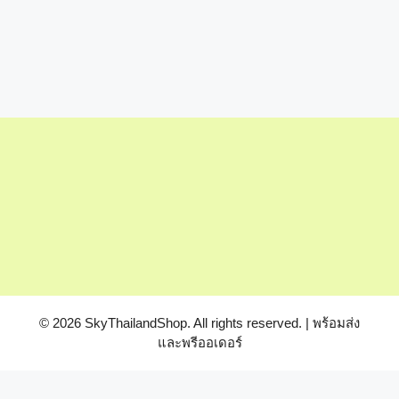
© 2026 SkyThailandShop. All rights reserved. | พร้อมส่ง
และพรีออเดอร์