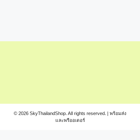
© 2026 SkyThailandShop. All rights reserved. | พร้อมส่ง
และพรีออเดอร์